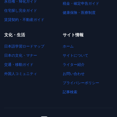
永住権・帰化ガイド
税金・確定申告ガイド
住宅探し完全ガイド
健康保険・医療制度
賃貸契約・不動産ガイド
文化・生活
サイト情報
日本語学習ロードマップ
ホーム
日本の文化・マナー
サイトについて
交通・移動ガイド
ライター紹介
外国人コミュニティ
お問い合わせ
プライバシーポリシー
記事検索