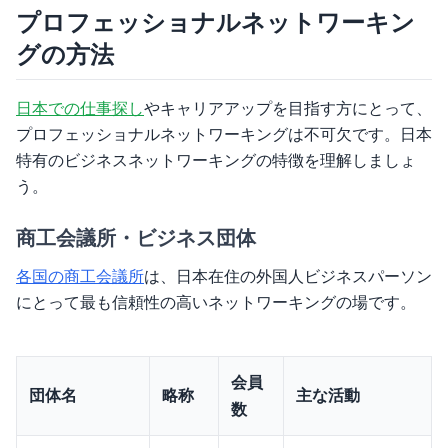
プロフェッショナルネットワーキン
グの方法
日本での仕事探し
やキャリアアップを目指す方にとって、
プロフェッショナルネットワーキングは不可欠です。日本
特有のビジネスネットワーキングの特徴を理解しましょ
う。
商工会議所・ビジネス団体
各国の商工会議所
は、日本在住の外国人ビジネスパーソン
にとって最も信頼性の高いネットワーキングの場です。
会員
団体名
略称
主な活動
数