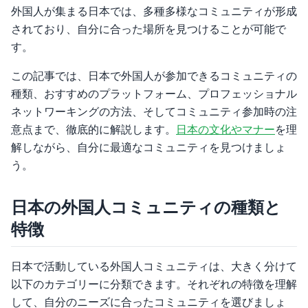
外国人が集まる日本では、多種多様なコミュニティが形成
されており、自分に合った場所を見つけることが可能で
す。
この記事では、日本で外国人が参加できるコミュニティの
種類、おすすめのプラットフォーム、プロフェッショナル
ネットワーキングの方法、そしてコミュニティ参加時の注
意点まで、徹底的に解説します。
日本の文化やマナー
を理
解しながら、自分に最適なコミュニティを見つけましょ
う。
日本の外国人コミュニティの種類と
特徴
日本で活動している外国人コミュニティは、大きく分けて
以下のカテゴリーに分類できます。それぞれの特徴を理解
して、自分のニーズに合ったコミュニティを選びましょ