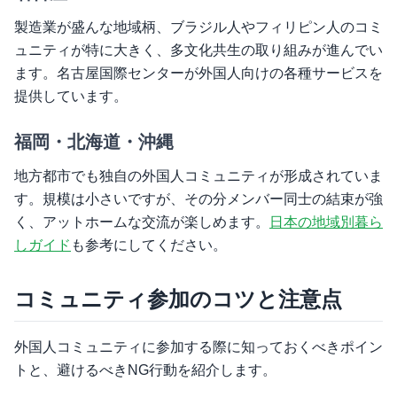
製造業が盛んな地域柄、ブラジル人やフィリピン人のコミ
ュニティが特に大きく、多文化共生の取り組みが進んでい
ます。名古屋国際センターが外国人向けの各種サービスを
提供しています。
福岡・北海道・沖縄
地方都市でも独自の外国人コミュニティが形成されていま
す。規模は小さいですが、その分メンバー同士の結束が強
く、アットホームな交流が楽しめます。
日本の地域別暮ら
しガイド
も参考にしてください。
コミュニティ参加のコツと注意点
外国人コミュニティに参加する際に知っておくべきポイン
トと、避けるべきNG行動を紹介します。