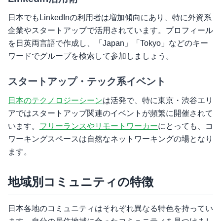
日本でもLinkedInの利用者は増加傾向にあり、特に外資系
企業やスタートアップで活用されています。プロフィール
を日英両言語で作成し、「Japan」「Tokyo」などのキー
ワードでグループを検索して参加しましょう。
スタートアップ・テック系イベント
日本のテクノロジーシーン
は活発で、特に東京・渋谷エリ
アではスタートアップ関連のイベントが頻繁に開催されて
います。
フリーランスやリモートワーカー
にとっても、コ
ワーキングスペースは自然なネットワーキングの場となり
ます。
地域別コミュニティの特徴
日本各地のコミュニティはそれぞれ異なる特色を持ってい