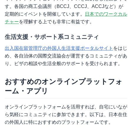
す。各国の商工会議所（BCCJ、CCCJ、ACCJなど）が
定期的にイベントを開催しています。
日本でのワークカル
チャー
を理解する上でも非常に有益です。
生活支援・サポート系コミュニティ
出入国在留管理庁の外国人生活支援ポータルサイト
をはじ
め、各自治体の国際交流協会が運営するコミュニティがあ
り、ビザの相談や生活全般のサポートを受けられます。
おすすめのオンラインプラットフォ
ーム・アプリ
オンラインプラットフォームを活用すれば、自宅にいなが
ら気軽にコミュニティに参加できます。以下は、日本在住
の外国人に特におすすめのプラットフォームです。