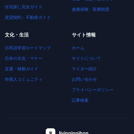
住宅探し完全ガイド
健康保険・医療制度
賃貸契約・不動産ガイド
文化・生活
サイト情報
日本語学習ロードマップ
ホーム
日本の文化・マナー
サイトについて
交通・移動ガイド
ライター紹介
外国人コミュニティ
お問い合わせ
プライバシーポリシー
記事検索
livinginnihon