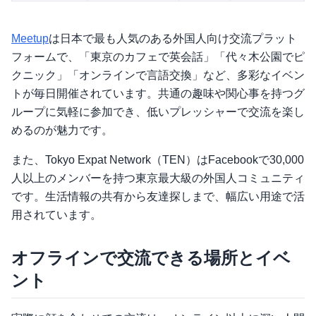
Meetup
は日本で最も人気のある外国人向け交流プラット
フォームで、「東京のカフェで英会話」「代々木公園でピ
クニック」「オンラインで言語交換」など、多彩なイベン
トが毎日開催されています。共通の趣味や関心事を持つグ
ループに気軽に参加でき、低いプレッシャーで交流を楽し
めるのが魅力です。
また、Tokyo Expat Network（TEN）はFacebookで30,000
人以上のメンバーを持つ東京最大級の外国人コミュニティ
です。生活情報の共有から友達探しまで、幅広い用途で活
用されています。
オフラインで交流できる場所とイベ
ント