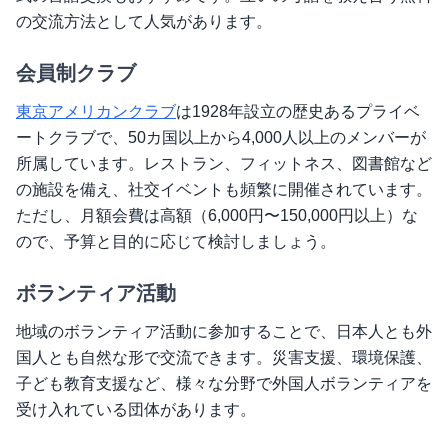
の交流方法として人気があります。
会員制クラブ
東京アメリカンクラブ
は1928年設立の歴史あるプライベ
ートクラブで、50カ国以上から4,000人以上のメンバーが
所属しています。レストラン、フィットネス、図書館など
の施設を備え、社交イベントも頻繁に開催されています。
ただし、月額会費は高額（6,000円〜150,000円以上）な
ので、予算と目的に応じて検討しましょう。
ボランティア活動
地域のボランティア活動に参加することで、日本人とも外
国人とも自然な形で交流できます。災害支援、環境保護、
子ども教育支援など、様々な分野で外国人ボランティアを
受け入れている団体があります。