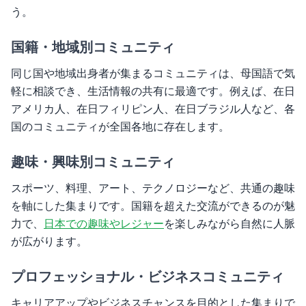
う。
国籍・地域別コミュニティ
同じ国や地域出身者が集まるコミュニティは、母国語で気
軽に相談でき、生活情報の共有に最適です。例えば、在日
アメリカ人、在日フィリピン人、在日ブラジル人など、各
国のコミュニティが全国各地に存在します。
趣味・興味別コミュニティ
スポーツ、料理、アート、テクノロジーなど、共通の趣味
を軸にした集まりです。国籍を超えた交流ができるのが魅
力で、
日本での趣味やレジャー
を楽しみながら自然に人脈
が広がります。
プロフェッショナル・ビジネスコミュニティ
キャリアアップやビジネスチャンスを目的とした集まりで