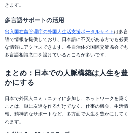
きます。
多言語サポートの活用
出入国在留管理庁の外国人生活支援ポータルサイト
は多言
語で情報を提供しており、日本語に不安がある方でも必要
な情報にアクセスできます。各自治体の国際交流協会でも
多言語相談窓口を設けているところが多いです。
まとめ：日本での人脈構築は人生を豊
かにする
日本で外国人コミュニティに参加し、ネットワークを築く
ことは、単に友達を作るだけでなく、仕事の機会、生活情
報、精神的なサポートなど、多方面で人生を豊かにしてく
れます。