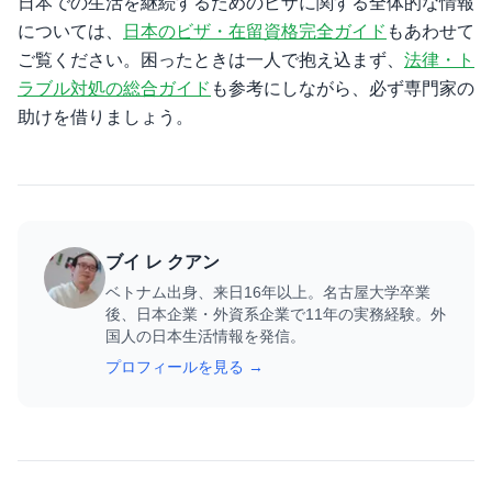
日本での生活を継続するためのビザに関する全体的な情報
については、
日本のビザ・在留資格完全ガイド
もあわせて
ご覧ください。困ったときは一人で抱え込まず、
法律・ト
ラブル対処の総合ガイド
も参考にしながら、必ず専門家の
助けを借りましょう。
ブイ レ クアン
ベトナム出身、来日16年以上。名古屋大学卒業
後、日本企業・外資系企業で11年の実務経験。外
国人の日本生活情報を発信。
プロフィールを見る →