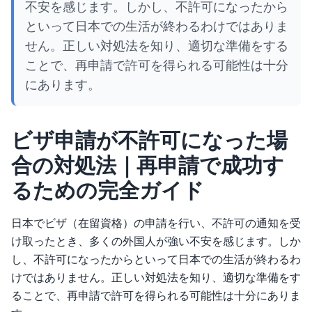
不安を感じます。しかし、不許可になったから
といって日本での生活が終わるわけではありま
せん。正しい対処法を知り、適切な準備をする
ことで、再申請で許可を得られる可能性は十分
にあります。
ビザ申請が不許可になった場
合の対処法｜再申請で成功す
るための完全ガイド
日本でビザ（在留資格）の申請を行い、不許可の通知を受
け取ったとき、多くの外国人が強い不安を感じます。しか
し、不許可になったからといって日本での生活が終わるわ
けではありません。正しい対処法を知り、適切な準備をす
ることで、再申請で許可を得られる可能性は十分にありま