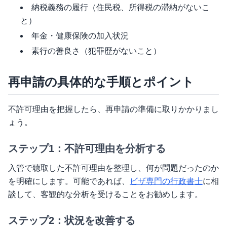
納税義務の履行（住民税、所得税の滞納がないこ
と）
年金・健康保険の加入状況
素行の善良さ（犯罪歴がないこと）
再申請の具体的な手順とポイント
不許可理由を把握したら、再申請の準備に取りかかりまし
ょう。
ステップ1：不許可理由を分析する
入管で聴取した不許可理由を整理し、何が問題だったのか
を明確にします。可能であれば、
ビザ専門の行政書士
に相
談して、客観的な分析を受けることをお勧めします。
ステップ2：状況を改善する