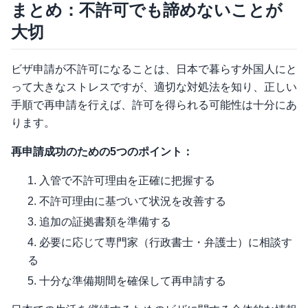
まとめ：不許可でも諦めないことが
大切
ビザ申請が不許可になることは、日本で暮らす外国人にと
って大きなストレスですが、適切な対処法を知り、正しい
手順で再申請を行えば、許可を得られる可能性は十分にあ
ります。
再申請成功のための5つのポイント：
入管で不許可理由を正確に把握する
不許可理由に基づいて状況を改善する
追加の証拠書類を準備する
必要に応じて専門家（行政書士・弁護士）に相談す
る
十分な準備期間を確保して再申請する