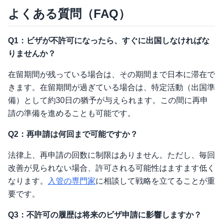
よくある質問（FAQ）
Q1：ビザが不許可になったら、すぐに出国しなければな
りませんか？
在留期間が残っている場合は、その期間まで日本に滞在で
きます。在留期間が過ぎている場合は、特定活動（出国準
備）として約30日の猶予が与えられます。この間に再申
請の準備を進めることも可能です。
Q2：再申請は何回まで可能ですか？
法律上、再申請の回数に制限はありません。ただし、毎回
改善が見られない場合、許可される可能性はますます低く
なります。
入管の専門家
に相談して戦略を立てることが重
要です。
Q3：不許可の履歴は将来のビザ申請に影響しますか？