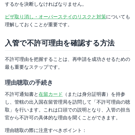
するかを決断しなければなりません。
ビザ取り消し・オーバーステイのリスクと対策
についても
理解しておくことが重要です。
入管で不許可理由を確認する方法
不許可理由を把握することは、再申請を成功させるための
最も重要なステップです。
理由聴取の手続き
不許可通知書と
在留カード
（または身分証明書）を持参
し、管轄の出入国在留管理局を訪問して「不許可理由の聴
取」を行います。これは口頭での説明となり、入管の担当
官から不許可の具体的な理由を聞くことができます。
理由聴取の際に注意すべきポイント：