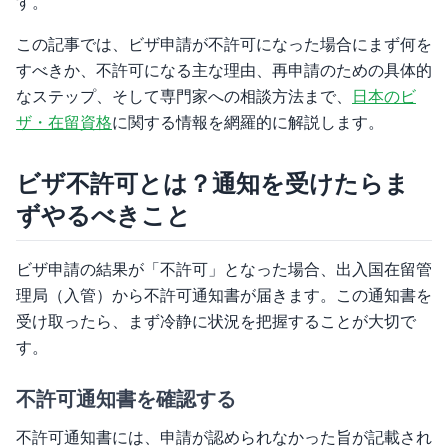
す。
この記事では、ビザ申請が不許可になった場合にまず何を
すべきか、不許可になる主な理由、再申請のための具体的
なステップ、そして専門家への相談方法まで、
日本のビ
ザ・在留資格
に関する情報を網羅的に解説します。
ビザ不許可とは？通知を受けたらま
ずやるべきこと
ビザ申請の結果が「不許可」となった場合、出入国在留管
理局（入管）から不許可通知書が届きます。この通知書を
受け取ったら、まず冷静に状況を把握することが大切で
す。
不許可通知書を確認する
不許可通知書には、申請が認められなかった旨が記載され