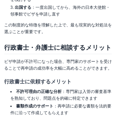
出国する
：一度出国してから、海外の日本大使館・
領事館でビザを申請し直す
この制度的な特徴を理解した上で、最も現実的な対処法を
選ぶことが重要です。
行政書士・弁護士に相談するメリット
ビザ申請が不許可になった場合、専門家のサポートを受け
ることで再申請の成功率を大幅に高めることができます。
行政書士に依頼するメリット
不許可理由の正確な分析
：専門家は入管の審査基準
を熟知しており、問題点を的確に特定できます
書類作成のサポート
：再申請に必要な書類を法的要
件に沿って作成してもらえます