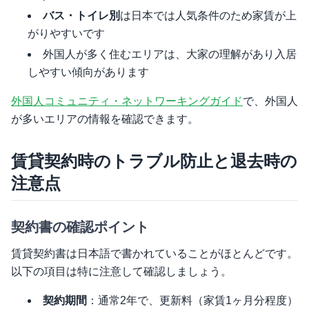
バス・トイレ別
は日本では人気条件のため家賃が上
がりやすいです
外国人が多く住むエリアは、大家の理解があり入居
しやすい傾向があります
外国人コミュニティ・ネットワーキングガイド
で、外国人
が多いエリアの情報を確認できます。
賃貸契約時のトラブル防止と退去時の
注意点
契約書の確認ポイント
賃貸契約書は日本語で書かれていることがほとんどです。
以下の項目は特に注意して確認しましょう。
契約期間
：通常2年で、更新料（家賃1ヶ月分程度）