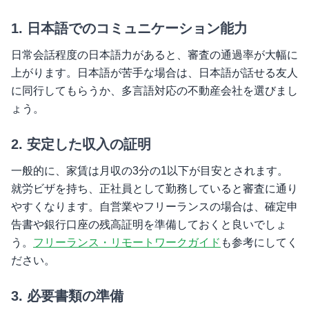
1. 日本語でのコミュニケーション能力
日常会話程度の日本語力があると、審査の通過率が大幅に
上がります。日本語が苦手な場合は、日本語が話せる友人
に同行してもらうか、多言語対応の不動産会社を選びまし
ょう。
2. 安定した収入の証明
一般的に、家賃は月収の3分の1以下が目安とされます。
就労ビザを持ち、正社員として勤務していると審査に通り
やすくなります。自営業やフリーランスの場合は、確定申
告書や銀行口座の残高証明を準備しておくと良いでしょ
う。
フリーランス・リモートワークガイド
も参考にしてく
ださい。
3. 必要書類の準備