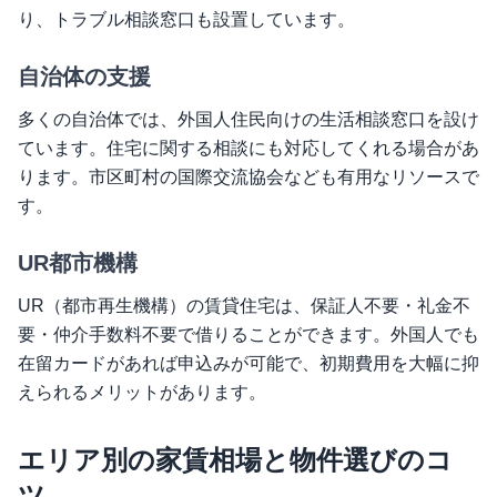
り、トラブル相談窓口も設置しています。
自治体の支援
多くの自治体では、外国人住民向けの生活相談窓口を設け
ています。住宅に関する相談にも対応してくれる場合があ
ります。市区町村の国際交流協会なども有用なリソースで
す。
UR都市機構
UR（都市再生機構）の賃貸住宅は、保証人不要・礼金不
要・仲介手数料不要で借りることができます。外国人でも
在留カードがあれば申込みが可能で、初期費用を大幅に抑
えられるメリットがあります。
エリア別の家賃相場と物件選びのコ
ツ