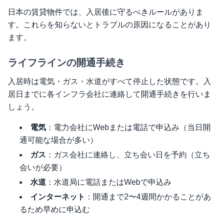
日本の賃貸物件では、入居後に守るべきルールがありま
す。これらを知らないとトラブルの原因になることがあり
ます。
ライフラインの開通手続き
入居時は電気・ガス・水道がすべて停止した状態です。入
居日までに各インフラ会社に連絡して開通手続きを行いま
しょう。
電気
：電力会社にWebまたは電話で申込み（当日開
通可能な場合が多い）
ガス
：ガス会社に連絡し、立ち会い日を予約（立ち
会いが必要）
水道
：水道局に電話またはWebで申込み
インターネット
：開通まで2〜4週間かかることがあ
るため早めに申込む