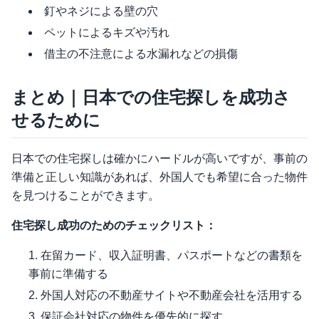
釘やネジによる壁の穴
ペットによるキズや汚れ
借主の不注意による水漏れなどの損傷
まとめ｜日本での住宅探しを成功さ
せるために
日本での住宅探しは確かにハードルが高いですが、事前の
準備と正しい知識があれば、外国人でも希望に合った物件
を見つけることができます。
住宅探し成功のためのチェックリスト：
在留カード、収入証明書、パスポートなどの書類を
事前に準備する
外国人対応の不動産サイトや不動産会社を活用する
保証会社対応の物件を優先的に探す