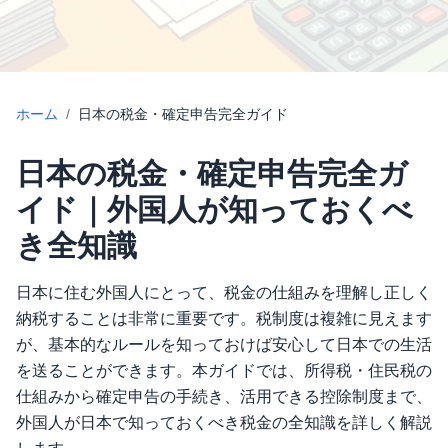
ホーム
/
日本の税金・確定申告完全ガイド
日本の税金・確定申告完全ガ
イド｜外国人が知っておくべ
き全知識
日本に住む外国人にとって、税金の仕組みを理解し正しく
納税することは非常に重要です。税制度は複雑に見えます
が、基本的なルールを知っておけば安心して日本での生活
を送ることができます。本ガイドでは、所得税・住民税の
仕組みから確定申告の手続き、活用できる控除制度まで、
外国人が日本で知っておくべき税金の全知識を詳しく解説