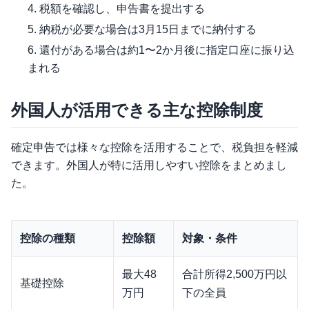
税額を確認し、申告書を提出する
納税が必要な場合は3月15日までに納付する
還付がある場合は約1〜2か月後に指定口座に振り込
まれる
外国人が活用できる主な控除制度
確定申告では様々な控除を活用することで、税負担を軽減
できます。外国人が特に活用しやすい控除をまとめまし
た。
控除の種類
控除額
対象・条件
最大48
合計所得2,500万円以
基礎控除
万円
下の全員