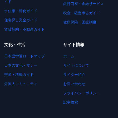
イド
銀行口座・金融サービス
永住権・帰化ガイド
税金・確定申告ガイド
住宅探し完全ガイド
健康保険・医療制度
賃貸契約・不動産ガイド
文化・生活
サイト情報
日本語学習ロードマップ
ホーム
日本の文化・マナー
サイトについて
交通・移動ガイド
ライター紹介
外国人コミュニティ
お問い合わせ
プライバシーポリシー
記事検索