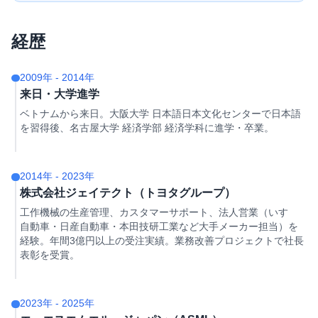
経歴
2009年 - 2014年
来日・大学進学
ベトナムから来日。大阪大学 日本語日本文化センターで日本語
を習得後、名古屋大学 経済学部 経済学科に進学・卒業。
2014年 - 2023年
株式会社ジェイテクト（トヨタグループ）
工作機械の生産管理、カスタマーサポート、法人営業（いすゞ
自動車・日産自動車・本田技研工業など大手メーカー担当）を
経験。年間3億円以上の受注実績。業務改善プロジェクトで社長
表彰を受賞。
2023年 - 2025年