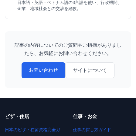
日本語・英語・ベトナム語の3言語を使い、行政機関、
企業、地域社会との交渉を経験。
記事の内容についてのご質問やご指摘がありまし
たら、お気軽にお問い合わせください。
お問い合わせ
サイトについて
ビザ・住居
仕事・お金
日本のビザ・在留資格完全ガ
仕事の探し方ガイド