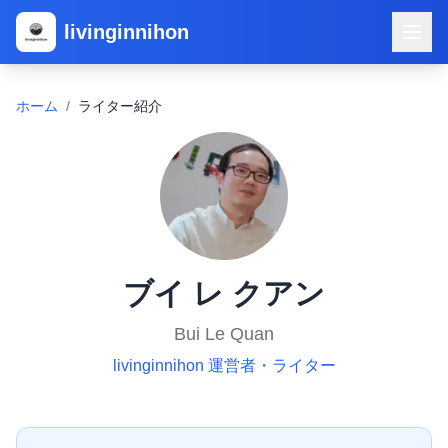
livinginnihon
ホーム
/
ライター紹介
ブイ レ クアン
Bui Le Quan
livinginnihon 運営者・ライター