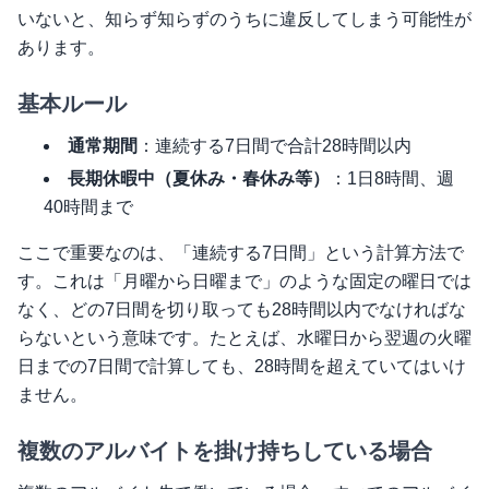
いないと、知らず知らずのうちに違反してしまう可能性が
あります。
基本ルール
通常期間
：連続する7日間で合計28時間以内
長期休暇中（夏休み・春休み等）
：1日8時間、週
40時間まで
ここで重要なのは、「連続する7日間」という計算方法で
す。これは「月曜から日曜まで」のような固定の曜日では
なく、どの7日間を切り取っても28時間以内でなければな
らないという意味です。たとえば、水曜日から翌週の火曜
日までの7日間で計算しても、28時間を超えていてはいけ
ません。
複数のアルバイトを掛け持ちしている場合