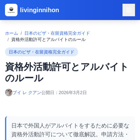
livinginnihon
ホーム
/
日本のビザ・在留資格完全ガイド
/
資格外活動許可とアルバイトのルール
日本のビザ・在留資格完全ガイド
資格外活動許可とアルバイト
のルール
ブイ レ クアン
公開日：
2026年3月2日
日本で外国人がアルバイトをするために必要な
資格外活動許可について徹底解説。申請方法・