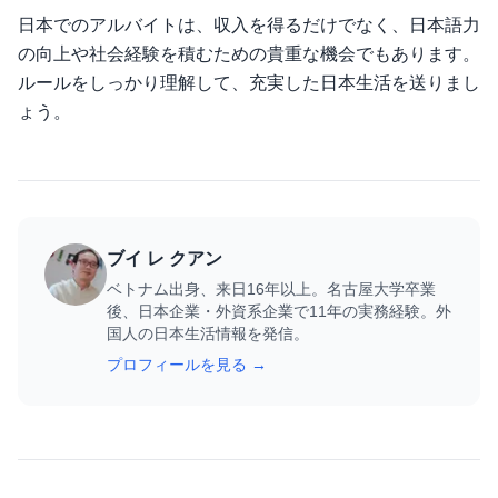
日本でのアルバイトは、収入を得るだけでなく、日本語力
の向上や社会経験を積むための貴重な機会でもあります。
ルールをしっかり理解して、充実した日本生活を送りまし
ょう。
ブイ レ クアン
ベトナム出身、来日16年以上。名古屋大学卒業
後、日本企業・外資系企業で11年の実務経験。外
国人の日本生活情報を発信。
プロフィールを見る →