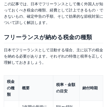
この記事では、日本でフリーランスとして働く外国人が知
っておくべき税金の種類、経費として計上できるもの・で
きないもの、確定申告の手順、そして効果的な節税対策に
ついて詳しく解説します。
フリーランスが納める税金の種類
日本でフリーランスとして活動する場合、主に以下の税金
を納める必要があります。それぞれの特徴と税率を正しく
理解しておきましょう。
税金
税率・金額
の種
概要
納付時期
の目安
類
1年間の所得に
5%〜45%