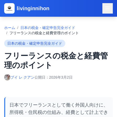
livinginnihon
ホーム
/
日本の税金・確定申告完全ガイド
/
フリーランスの税金と経費管理のポイント
日本の税金・確定申告完全ガイド
フリーランスの税金と経費管
理のポイント
ブイ レ クアン
公開日：
2026年3月2日
日本でフリーランスとして働く外国人向けに、
所得税・住民税の仕組み、経費として計上でき