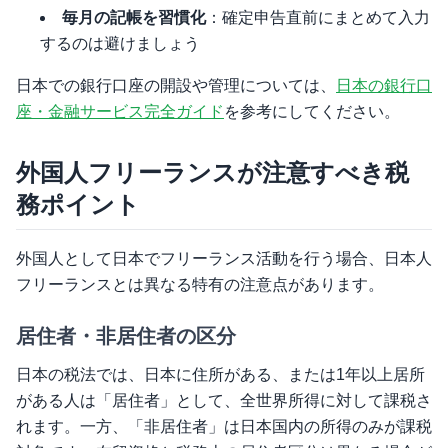
毎月の記帳を習慣化
：確定申告直前にまとめて入力
するのは避けましょう
日本での銀行口座の開設や管理については、
日本の銀行口
座・金融サービス完全ガイド
を参考にしてください。
外国人フリーランスが注意すべき税
務ポイント
外国人として日本でフリーランス活動を行う場合、日本人
フリーランスとは異なる特有の注意点があります。
居住者・非居住者の区分
日本の税法では、日本に住所がある、または1年以上居所
がある人は「居住者」として、全世界所得に対して課税さ
れます。一方、「非居住者」は日本国内の所得のみが課税