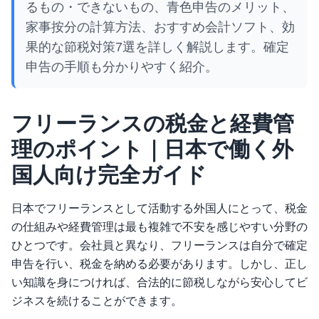
るもの・できないもの、青色申告のメリット、
家事按分の計算方法、おすすめ会計ソフト、効
果的な節税対策7選を詳しく解説します。確定
申告の手順も分かりやすく紹介。
フリーランスの税金と経費管
理のポイント｜日本で働く外
国人向け完全ガイド
日本でフリーランスとして活動する外国人にとって、税金
の仕組みや経費管理は最も複雑で不安を感じやすい分野の
ひとつです。会社員と異なり、フリーランスは自分で確定
申告を行い、税金を納める必要があります。しかし、正し
い知識を身につければ、合法的に節税しながら安心してビ
ジネスを続けることができます。