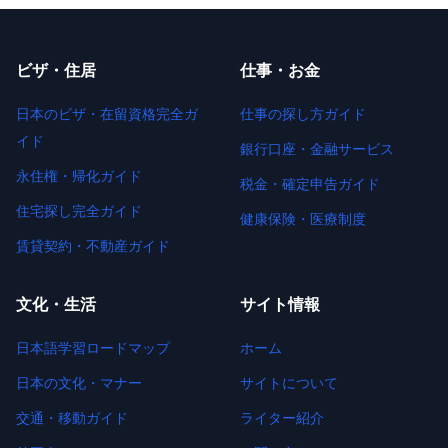
ビザ・住居
仕事・お金
日本のビザ・在留資格完全ガ
仕事の探し方ガイド
イド
銀行口座・金融サービス
永住権・帰化ガイド
税金・確定申告ガイド
住宅探し完全ガイド
健康保険・医療制度
賃貸契約・不動産ガイド
文化・生活
サイト情報
日本語学習ロードマップ
ホーム
日本の文化・マナー
サイトについて
交通・移動ガイド
ライター紹介