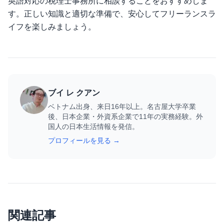
英語対応の税理士事務所に相談することをおすすめしま
す。正しい知識と適切な準備で、安心してフリーランスラ
イフを楽しみましょう。
ブイ レ クアン
ベトナム出身、来日16年以上。名古屋大学卒業
後、日本企業・外資系企業で11年の実務経験。外
国人の日本生活情報を発信。
プロフィールを見る →
関連記事