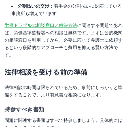
分割払いの交渉
：着手金の分割払いに対応している
事務所も増えています
労働トラブルの相談窓口と解決方法
に関連する問題であれ
ば、労働基準監督署への相談は無料です。まずは公的機関
の相談窓口を利用してから、必要に応じて弁護士に依頼す
るという段階的なアプローチも費用を抑える賢い方法で
す。
法律相談を受ける前の準備
法律相談の時間は限られているため、事前にしっかりと準
備をすることで、より有意義な相談になります。
持参すべき書類
問題に関連する書類はすべて持参しましょう。具体的には