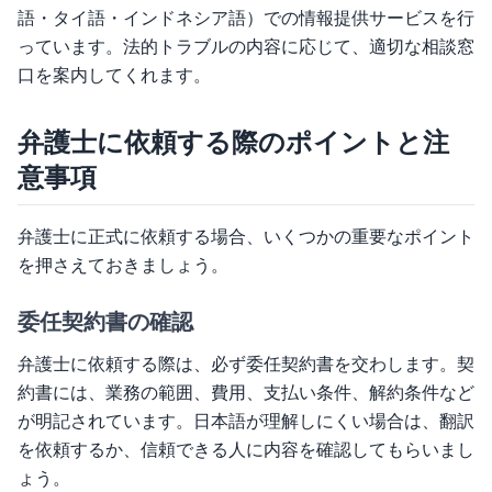
語・タイ語・インドネシア語）での情報提供サービスを行
っています。法的トラブルの内容に応じて、適切な相談窓
口を案内してくれます。
弁護士に依頼する際のポイントと注
意事項
弁護士に正式に依頼する場合、いくつかの重要なポイント
を押さえておきましょう。
委任契約書の確認
弁護士に依頼する際は、必ず委任契約書を交わします。契
約書には、業務の範囲、費用、支払い条件、解約条件など
が明記されています。日本語が理解しにくい場合は、翻訳
を依頼するか、信頼できる人に内容を確認してもらいまし
ょう。