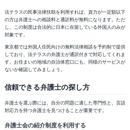
法テラスの民事法律扶助を利用すれば、資力が一定額以下
の方は弁護士への相談料と通訳料が無料になります。ただ
し、この制度は合法的に日本に在留している外国人のみが
対象です。
東京都では外国人住民向けの無料法律相談を予約制で提供
しており、法テラスの弁護士が通訳付きで対応してくれま
す。お住まいの地域の自治体窓口にも、同様のサービスが
ないか確認してみましょう。
信頼できる弁護士の探し方
弁護士を選ぶ際には、自分の問題に適した専門性と、言語
対応力を持つ弁護士を見つけることが重要です。
弁護士会の紹介制度を利用する