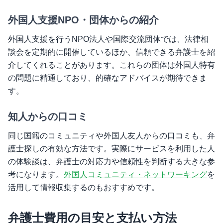
外国人支援NPO・団体からの紹介
外国人支援を行うNPO法人や国際交流団体では、法律相
談会を定期的に開催しているほか、信頼できる弁護士を紹
介してくれることがあります。これらの団体は外国人特有
の問題に精通しており、的確なアドバイスが期待できま
す。
知人からの口コミ
同じ国籍のコミュニティや外国人友人からの口コミも、弁
護士探しの有効な方法です。実際にサービスを利用した人
の体験談は、弁護士の対応力や信頼性を判断する大きな参
考になります。
外国人コミュニティ・ネットワーキング
を
活用して情報収集するのもおすすめです。
弁護士費用の目安と支払い方法