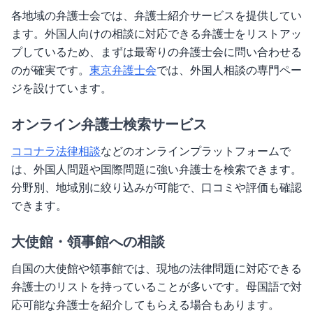
各地域の弁護士会では、弁護士紹介サービスを提供してい
ます。外国人向けの相談に対応できる弁護士をリストアッ
プしているため、まずは最寄りの弁護士会に問い合わせる
のが確実です。
東京弁護士会
では、外国人相談の専門ペー
ジを設けています。
オンライン弁護士検索サービス
ココナラ法律相談
などのオンラインプラットフォームで
は、外国人問題や国際問題に強い弁護士を検索できます。
分野別、地域別に絞り込みが可能で、口コミや評価も確認
できます。
大使館・領事館への相談
自国の大使館や領事館では、現地の法律問題に対応できる
弁護士のリストを持っていることが多いです。母国語で対
応可能な弁護士を紹介してもらえる場合もあります。