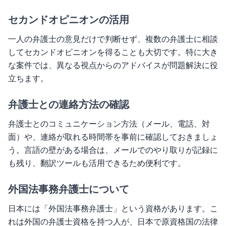
セカンドオピニオンの活用
一人の弁護士の意見だけで判断せず、複数の弁護士に相談
してセカンドオピニオンを得ることも大切です。特に大き
な案件では、異なる視点からのアドバイスが問題解決に役
立ちます。
弁護士との連絡方法の確認
弁護士とのコミュニケーション方法（メール、電話、対
面）や、連絡が取れる時間帯を事前に確認しておきましょ
う。言語の壁がある場合は、メールでのやり取りが記録に
も残り、翻訳ツールも活用できるため便利です。
外国法事務弁護士について
日本には「外国法事務弁護士」という資格があります。こ
れは外国の弁護士資格を持つ人が、日本で原資格国の法律