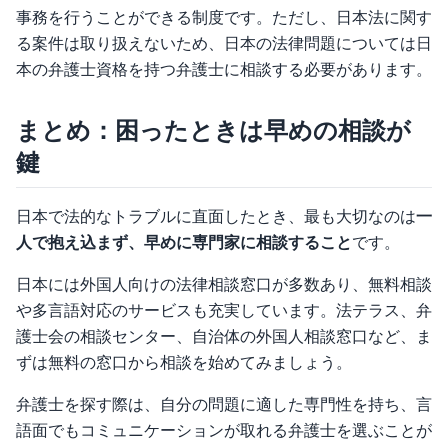
事務を行うことができる制度です。ただし、日本法に関す
る案件は取り扱えないため、日本の法律問題については日
本の弁護士資格を持つ弁護士に相談する必要があります。
まとめ：困ったときは早めの相談が
鍵
日本で法的なトラブルに直面したとき、最も大切なのは
一
人で抱え込まず、早めに専門家に相談すること
です。
日本には外国人向けの法律相談窓口が多数あり、無料相談
や多言語対応のサービスも充実しています。法テラス、弁
護士会の相談センター、自治体の外国人相談窓口など、ま
ずは無料の窓口から相談を始めてみましょう。
弁護士を探す際は、自分の問題に適した専門性を持ち、言
語面でもコミュニケーションが取れる弁護士を選ぶことが