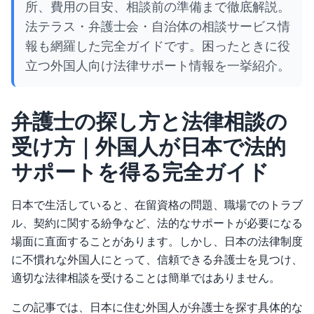
所、費用の目安、相談前の準備まで徹底解説。
法テラス・弁護士会・自治体の相談サービス情
報も網羅した完全ガイドです。困ったときに役
立つ外国人向け法律サポート情報を一挙紹介。
弁護士の探し方と法律相談の
受け方｜外国人が日本で法的
サポートを得る完全ガイド
日本で生活していると、在留資格の問題、職場でのトラブ
ル、契約に関する紛争など、法的なサポートが必要になる
場面に直面することがあります。しかし、日本の法律制度
に不慣れな外国人にとって、信頼できる弁護士を見つけ、
適切な法律相談を受けることは簡単ではありません。
この記事では、日本に住む外国人が弁護士を探す具体的な