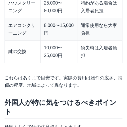
ハウスクリー
25,000〜
特約がある場合は
ニング
80,000円
入居者負担
エアコンクリ
8,000〜15,000
通常使用なら大家
ーニング
円
負担
10,000〜
紛失時は入居者負
鍵の交換
25,000円
担
これらはあくまで目安です。実際の費用は物件の広さ、損
傷の程度、地域によって異なります。
外国人が特に気をつけるべきポイン
ト
外国人ならではの注意点をまとめます。