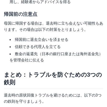
用し、経験者からアドバイスを得る
帰国前の注意点
母国に帰国する場合は、退去時に立ち会えない可能性もあ
ります。その場合は以下の対策をとりましょう。
帰国前に退去立会いを済ませる
信頼できる代理人を立てる
敷金の返還先（日本の銀行口座または海外送金先）
を管理会社に伝える
まとめ：トラブルを防ぐための3つの
鉄則
退去時の原状回復トラブルを避けるためには、以下の3つ
の鉄則を守りましょう。