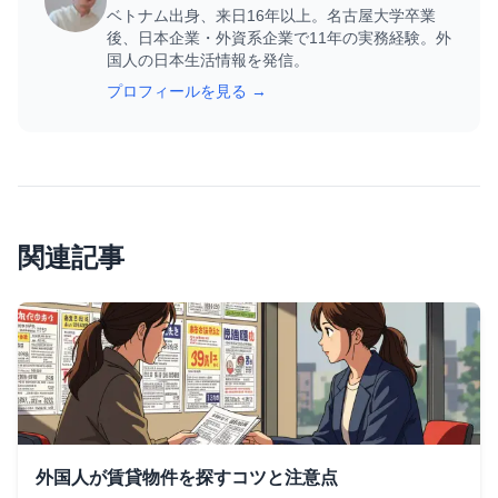
ベトナム出身、来日16年以上。名古屋大学卒業
後、日本企業・外資系企業で11年の実務経験。外
国人の日本生活情報を発信。
プロフィールを見る →
関連記事
外国人が賃貸物件を探すコツと注意点