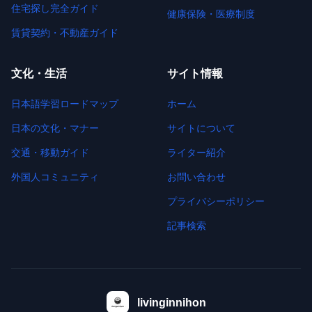
住宅探し完全ガイド
健康保険・医療制度
賃貸契約・不動産ガイド
文化・生活
サイト情報
日本語学習ロードマップ
ホーム
日本の文化・マナー
サイトについて
交通・移動ガイド
ライター紹介
外国人コミュニティ
お問い合わせ
プライバシーポリシー
記事検索
livinginnihon