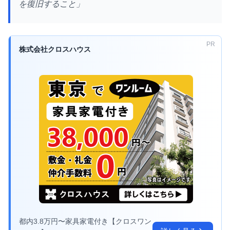
を復旧すること」
PR
株式会社クロスハウス
都内3.8万円〜家具家電付き【クロスワン