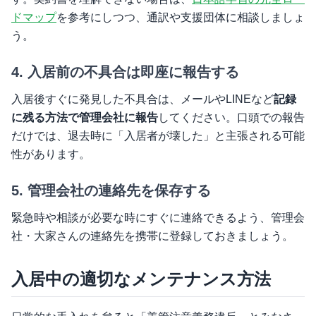
ドマップ
を参考にしつつ、通訳や支援団体に相談しましょ
う。
4. 入居前の不具合は即座に報告する
入居後すぐに発見した不具合は、メールやLINEなど
記録
に残る方法で管理会社に報告
してください。口頭での報告
だけでは、退去時に「入居者が壊した」と主張される可能
性があります。
5. 管理会社の連絡先を保存する
緊急時や相談が必要な時にすぐに連絡できるよう、管理会
社・大家さんの連絡先を携帯に登録しておきましょう。
入居中の適切なメンテナンス方法