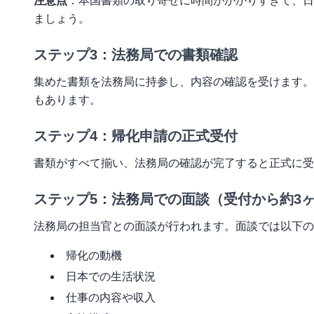
注意点
：本国書類の取り寄せに時間がかかりすぎて、日
ましょう。
ステップ3：法務局での書類確認
集めた書類を法務局に持参し、内容の確認を受けます。
もあります。
ステップ4：帰化申請の正式受付
書類がすべて揃い、法務局の確認が完了すると正式に受
ステップ5：法務局での面談（受付から約3
法務局の担当官との面談が行われます。面談では以下の
帰化の動機
日本での生活状況
仕事の内容や収入