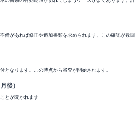
本の書類の有効期限が切れてしまうケースがよくあります。計
不備があれば修正や追加書類を求められます。この確認が数回
付となります。この時点から審査が開始されます。
ヶ月後）
ことが聞かれます：