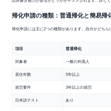
読み書き能力があるかどうかがテストされます。詳しく
帰化申請の種類：普通帰化と簡易帰
帰化申請には主に2つの種類があります。自分がどちら
項目
普通帰化
対象者
一般の外国人
居住年数
5年以上
就労要件
3年以上の就労
日本語テスト
あり