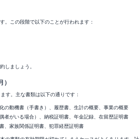
す。この段階で以下のことが行われます：
約しましょう。
月）
ります。主な書類は以下の通りです：
化の動機書（手書き）、履歴書、生計の概要、事業の概要
偶者がいる場合）、納税証明書、年金記録、在留歴証明書
書、家族関係証明書、犯罪経歴証明書