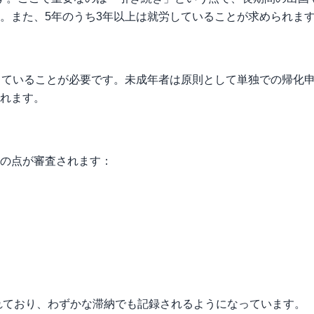
。また、5年のうち3年以上は就労していることが求められま
していることが必要です。未成年者は原則として単独での帰化
れます。
の点が審査されます：
れており、わずかな滞納でも記録されるようになっています。