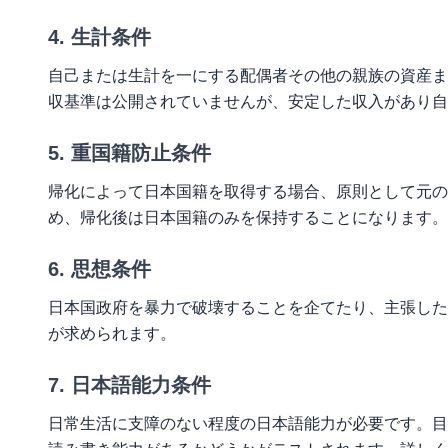
4. 生計条件
自己または生計を一にする配偶者その他の親族の資産ま
収基準は公開されていませんが、安定した収入があり自
5. 重国籍防止条件
帰化によって日本国籍を取得する場合、原則として元の
め、帰化後は日本国籍のみを保持することになります。
6. 思想条件
日本国政府を暴力で破壊することを企てたり、主張した
が求められます。
7. 日本語能力条件
日常生活に支障のない程度の日本語能力が必要です。目