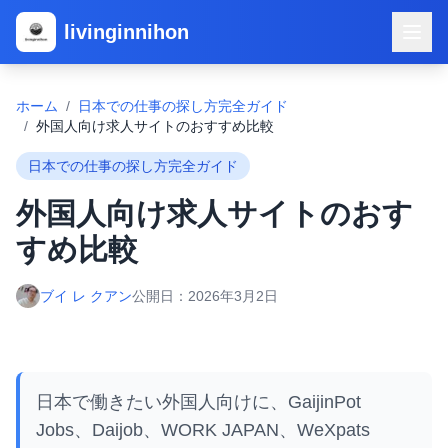
livinginnihon
ホーム
/
日本での仕事の探し方完全ガイド
/
外国人向け求人サイトのおすすめ比較
日本での仕事の探し方完全ガイド
外国人向け求人サイトのおす
すめ比較
ブイ レ クアン
公開日：
2026年3月2日
日本で働きたい外国人向けに、GaijinPot
Jobs、Daijob、WORK JAPAN、WeXpats