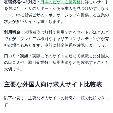
在留資格への対応
：
日本のビザ・在留資格
に詳しいサイト
を選ぶと、ビザのサポートがある求人を見つけやすくなり
ます。特に就労ビザのスポンサーシップを提供する企業の
求人が多いサイトは重宝します。
利用料金
：求職者側は無料で利用できるサイトがほとんど
ですが、プレミアム機能やキャリアコンサルティングが有
料の場合もあります。事前に料金体系を確認しましょう。
口コミ・実績
：実際にそのサイトを通じて就職した外国人
の口コミや、取引企業数、採用実績などを確認することも
大切です。
主要な外国人向け求人サイト比較表
以下の表で、主要な求人サイトの特徴を一覧で比較できま
す。