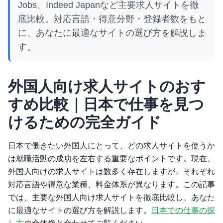
Jobs、Indeed Japanなど主要求人サイトを徹
底比較。対応言語・得意分野・登録者数をもと
に、あなたに最適なサイトの選び方を解説しま
す。
外国人向け求人サイトのおす
すめ比較｜日本で仕事を見つ
けるための完全ガイド
日本で働きたい外国人にとって、どの求人サイトを使うか
は就職活動の成功を左右する重要なポイントです。現在、
外国人向けの求人サイトは数多く存在しますが、それぞれ
対応言語や得意な業種、料金体系が異なります。この記事
では、主要な外国人向け求人サイトを徹底比較し、あなた
に最適なサイトの選び方を解説します。
日本での仕事の探