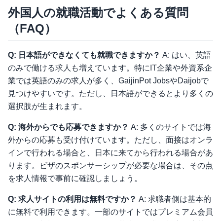
外国人の就職活動でよくある質問
（FAQ）
Q: 日本語ができなくても就職できますか？
A: はい、英語
のみで働ける求人も増えています。特にIT企業や外資系企
業では英語のみの求人が多く、GaijinPot JobsやDaijobで
見つけやすいです。ただし、日本語ができるとより多くの
選択肢が生まれます。
Q: 海外からでも応募できますか？
A: 多くのサイトでは海
外からの応募も受け付けています。ただし、面接はオンラ
インで行われる場合と、日本に来てから行われる場合があ
ります。ビザのスポンサーシップが必要な場合は、その点
を求人情報で事前に確認しましょう。
Q: 求人サイトの利用は無料ですか？
A: 求職者側は基本的
に無料で利用できます。一部のサイトではプレミアム会員