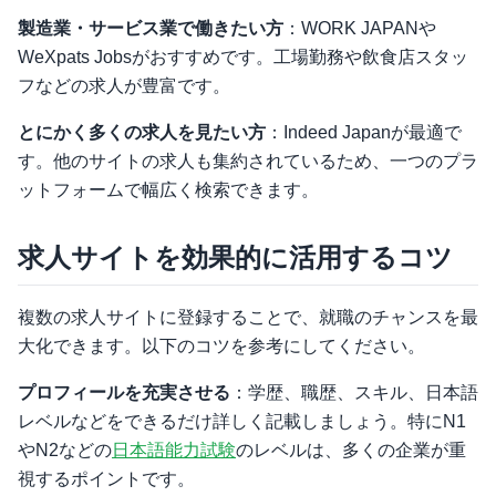
製造業・サービス業で働きたい方
：WORK JAPANや
WeXpats Jobsがおすすめです。工場勤務や飲食店スタッ
フなどの求人が豊富です。
とにかく多くの求人を見たい方
：Indeed Japanが最適で
す。他のサイトの求人も集約されているため、一つのプラ
ットフォームで幅広く検索できます。
求人サイトを効果的に活用するコツ
複数の求人サイトに登録することで、就職のチャンスを最
大化できます。以下のコツを参考にしてください。
プロフィールを充実させる
：学歴、職歴、スキル、日本語
レベルなどをできるだけ詳しく記載しましょう。特にN1
やN2などの
日本語能力試験
のレベルは、多くの企業が重
視するポイントです。