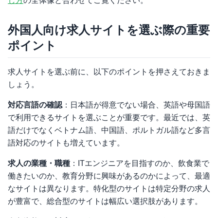
し方
の全体像と合わせてご覧ください。
外国人向け求人サイトを選ぶ際の重要
ポイント
求人サイトを選ぶ前に、以下のポイントを押さえておきま
しょう。
対応言語の確認
：日本語が得意でない場合、英語や母国語
で利用できるサイトを選ぶことが重要です。最近では、英
語だけでなくベトナム語、中国語、ポルトガル語など多言
語対応のサイトも増えています。
求人の業種・職種
：ITエンジニアを目指すのか、飲食業で
働きたいのか、教育分野に興味があるのかによって、最適
なサイトは異なります。特化型のサイトは特定分野の求人
が豊富で、総合型のサイトは幅広い選択肢があります。